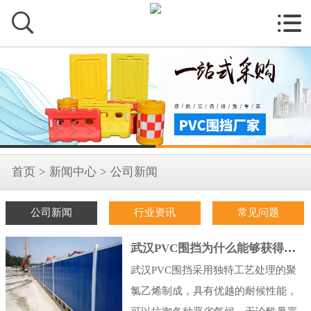


首页
>
新闻中心
>
公司新闻
公司新闻
行业资讯
常见问题
武汉PVC围挡为什么能够获得市场认可
武汉PVC围挡采用独特工艺处理的聚
氯乙烯制成，具有优越的耐候性能，