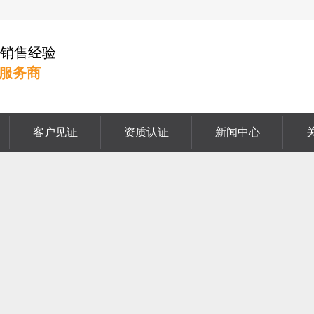
挡销售经验
服务商
客户见证
资质认证
新闻中心