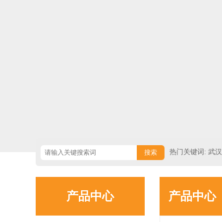
热门关键词: 武
挡出租/武汉水马
产品中心
产品中心