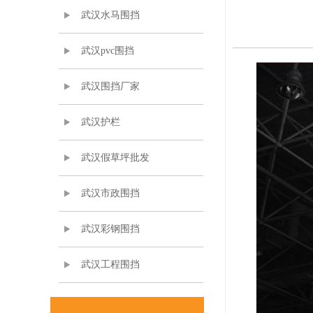
武汉水马围挡
武汉pvc围挡
武汉围挡厂家
武汉护栏
武汉假草坪批发
武汉市政围挡
武汉彩钢围挡
武汉工程围挡