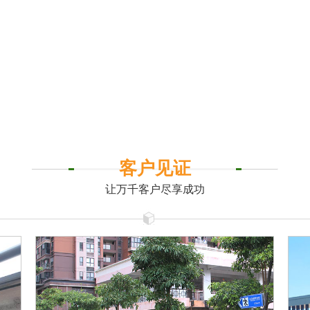
客户见证
让万千客户尽享成功