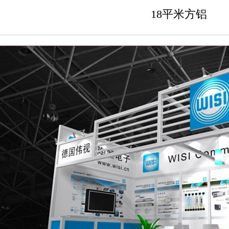
18平米方铝