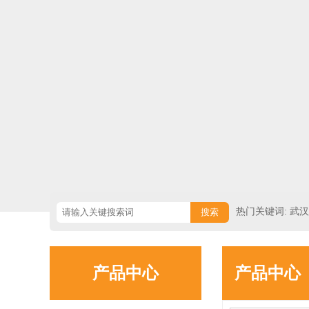
热门关键词: 武
挡出租/武汉水马
产品中心
产品中心