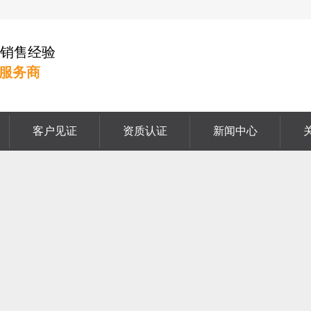
挡销售经验
服务商
客户见证
资质认证
新闻中心