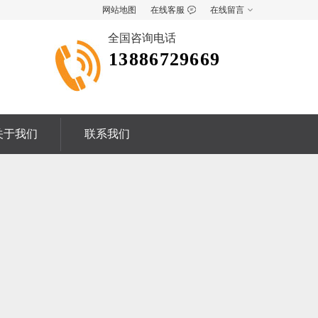
网站地图
在线客服
在线留言
全国咨询电话
13886729669
关于我们
联系我们