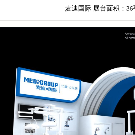
麦迪国际 展台面积：36