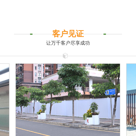
客户见证
让万千客户尽享成功