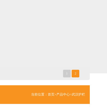
1
2
当前位置：
首页
>
产品中心
>
武汉护栏