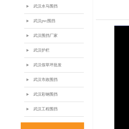
武汉水马围挡
武汉pvc围挡
武汉围挡厂家
武汉护栏
武汉假草坪批发
武汉市政围挡
武汉彩钢围挡
武汉工程围挡