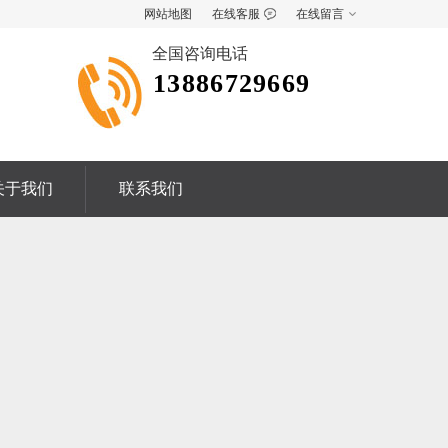
网站地图
在线客服
在线留言
全国咨询电话
13886729669
关于我们
联系我们