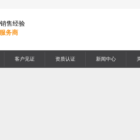
挡销售经验
服务商
客户见证
资质认证
新闻中心