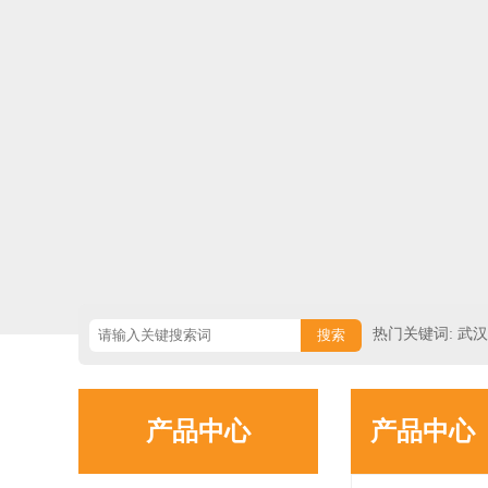
热门关键词: 武
挡出租/武汉水马
产品中心
产品中心