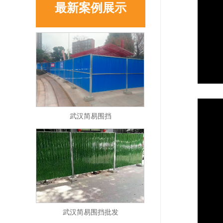
最新案例展示
武汉简易围挡
武汉简易围挡批发