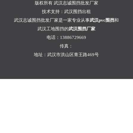
版权所有 武汉志诚围挡批发厂家
技术支持：
武汉围挡出租
武汉志诚围挡批发厂家是一家专业从事
武汉pvc围挡
和
武汉工地围挡的
武汉围挡厂家
电话：13886729669
传真：
地址：武汉市洪山区青王路469号